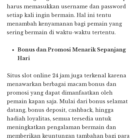
harus memasukkan username dan password
setiap kali ingin bermain. Hal ini tentu
menambah kenyamanan bagi pemain yang
sering bermain di waktu-waktu tertentu.
Bonus dan Promosi Menarik Sepanjang
Hari
Situs slot online 24 jam juga terkenal karena
menawarkan berbagai macam bonus dan
promosi yang dapat dimanfaatkan oleh
pemain kapan saja. Mulai dari bonus selamat
datang, bonus deposit, cashback, hingga
hadiah loyalitas, semua tersedia untuk
meningkatkan pengalaman bermain dan
memberikan keuntungan tambahan bagi para