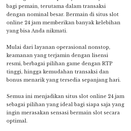
bagi pemain, terutama dalam transaksi
dengan nominal besar. Bermain di situs slot
online 24 jam memberikan banyak kelebihan
yang bisa Anda nikmati.
Mulai dari layanan operasional nonstop,
keamanan yang terjamin dengan lisensi
resmi, berbagai pilihan game dengan RTP
tinggi, hingga kemudahan transaksi dan
bonus menarik yang tersedia sepanjang hari.
Semua ini menjadikan situs slot online 24 jam
sebagai pilihan yang ideal bagi siapa saja yang
ingin merasakan sensasi bermain slot secara
optimal.