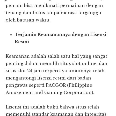
pemain bisa menikmati permainan dengan
tenang dan fokus tanpa merasa terganggu
oleh batasan waktu.
Terjamin Keamanannya dengan Lisensi
Resmi
Keamanan adalah salah satu hal yang sangat
penting dalam memilih situs slot online, dan
situs slot 24 jam terpercaya umumnya telah
mengantongi lisensi resmi dari badan
pengawas seperti PACGOR (Philippine
Amusement and Gaming Corporation).
Lisensi ini adalah bukti bahwa situs telah
memenuhi standar keamanan dan integritas