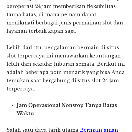
beroperasi 24 jam memberikan fleksibilitas
tanpa batas, di mana pemain dapat
menikmati berbagai jenis permainan slot dan
layanan terbaik kapan saja.
Lebih dari itu, pengalaman bermain di situs
slot terpercaya ini menawarkan keuntungan
lebih dari sekadar hiburan semata. Berikut ini
adalah beberapa poin menarik yang bisa Anda
temukan saat bergabung di situs slot 24 jam
terpercaya.
Jam Operasional Nonstop Tanpa Batas
Waktu
Salah satu daya tarik utama
Bermain aman