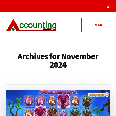
Skip
Skip
Cl
to
to
To
Additional
Ba
main
primary
content
sidebar
menu
Menu
Accounting-
Situs
On-
Judi
Line
Slot
Archives for November
Online
2024
Gacor
Terbaru
Gampang
Menang