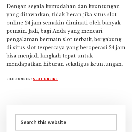
Dengan segala kemudahan dan keuntungan
yang ditawarkan, tidak heran jika situs slot
online 24 jam semakin diminati oleh banyak
pemain. Jadi, bagi Anda yang mencari
pengalaman bermain slot terbaik, bergabung
di situs slot terpercaya yang beroperasi 24 jam
bisa menjadi langkah tepat untuk
mendapatkan hiburan sekaligus keuntungan.
FILED UNDER:
SLOT ONLINE
Primary
Sidebar
Search
this