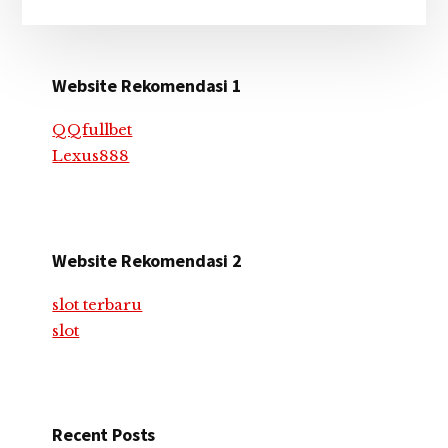
website
Website Rekomendasi 1
QQfullbet
Lexus888
Website Rekomendasi 2
slot terbaru
slot
Recent Posts