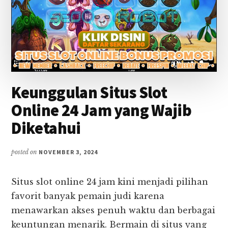
Keunggulan Situs Slot
Online 24 Jam yang Wajib
Diketahui
posted on
NOVEMBER 3, 2024
Situs slot online 24 jam kini menjadi pilihan
favorit banyak pemain judi karena
menawarkan akses penuh waktu dan berbagai
keuntungan menarik. Bermain di situs yang